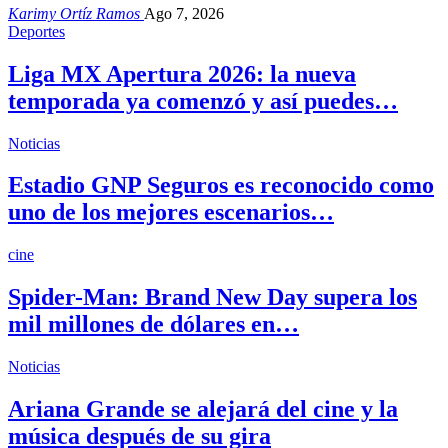
Karimy Ortíz Ramos
Ago 7, 2026
Deportes
Liga MX Apertura 2026: la nueva
temporada ya comenzó y así puedes…
Noticias
Estadio GNP Seguros es reconocido como
uno de los mejores escenarios…
cine
Spider-Man: Brand New Day supera los
mil millones de dólares en…
Noticias
Ariana Grande se alejará del cine y la
música después de su gira